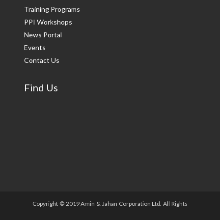
Training Programs
PPI Workshops
News Portal
Events
Contact Us
Find Us
Copyright © 2019 Amin & Jahan Corporation Ltd. All Rights